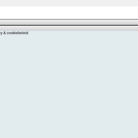
cy & cookiebeleid