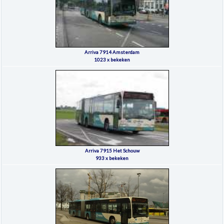
Arriva 7914 Amsterdam
1023 x bekeken
Arriva 7915 Het Schouw
933 x bekeken