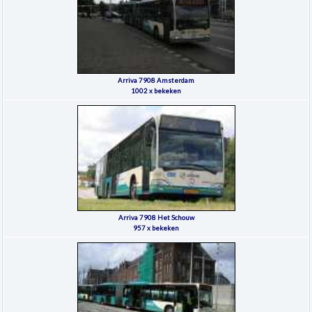
Arriva 7908 Amsterdam
1002 x bekeken
Arriva 7908 Het Schouw
957 x bekeken