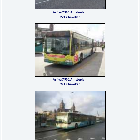
Arriva 7901 Amsterdam
991 x bekeken
Arriva 7901 Amsterdam
971 x bekeken