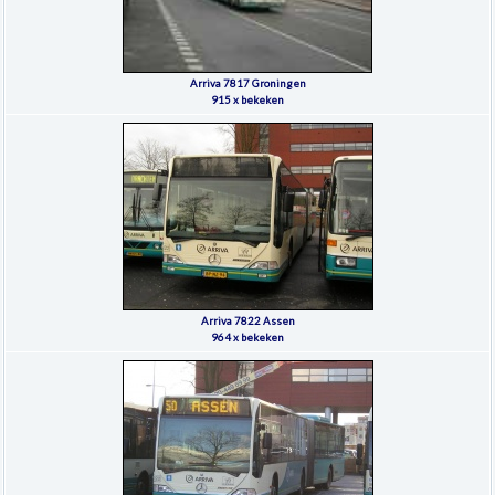
Arriva 7817 Groningen
915 x bekeken
Arriva 7822 Assen
964 x bekeken