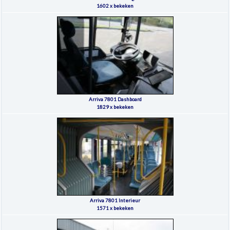
1602 x bekeken
Arriva 7801 Dashboard
1829 x bekeken
Arriva 7801 Interieur
1571 x bekeken