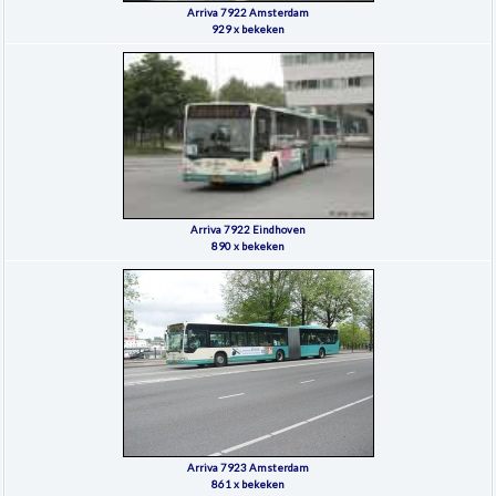
Arriva 7922 Amsterdam
929 x bekeken
Arriva 7922 Eindhoven
890 x bekeken
Arriva 7923 Amsterdam
861 x bekeken