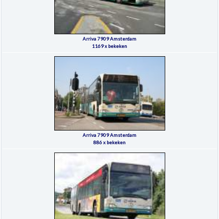
Arriva 7909 Amsterdam
1169 x bekeken
Arriva 7909 Amsterdam
886 x bekeken