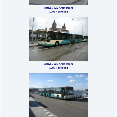
Arriva 7922 Amsterdam
1006 x bekeken
Arriva 7922 Amsterdam
1087 x bekeken