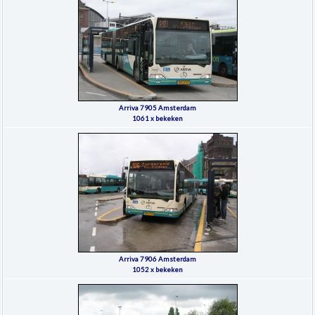
Arriva 7905 Amsterdam
1061 x bekeken
Arriva 7906 Amsterdam
1052 x bekeken