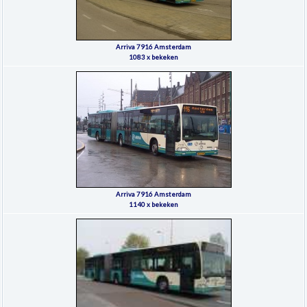
Arriva 7916 Amsterdam
1083 x bekeken
Arriva 7916 Amsterdam
1140 x bekeken