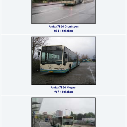
Arriva 7816 Groningen
881 x bekeken
Arriva 7816 Meppel
967 x bekeken