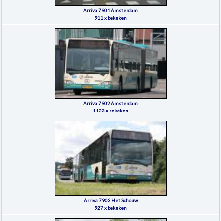
Arriva 7901 Amsterdam
911 x bekeken
Arriva 7902 Amsterdam
1123 x bekeken
Arriva 7903 Het Schouw
927 x bekeken