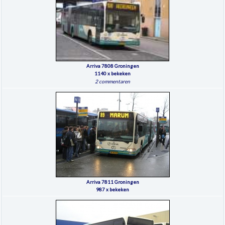
Arriva 7808 Groningen
1140 x bekeken
2 commentaren
Arriva 7811 Groningen
987 x bekeken