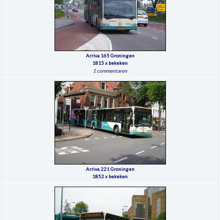
Arriva 165 Groningen
1815 x bekeken
1 commentaren
Arriva 221 Groningen
1852 x bekeken