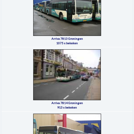
Arriva 7813 Groningen
1075 x bekeken
Arriva 7814 Groningen
913 x bekeken