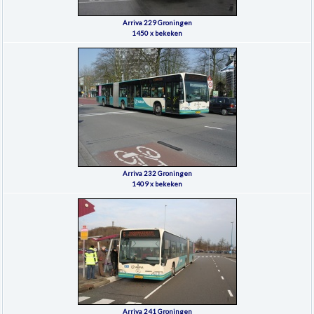
Arriva 229 Groningen
1450 x bekeken
Arriva 232 Groningen
1409 x bekeken
Arriva 241 Groningen