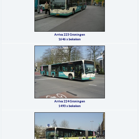
Arriva 223 Groningen
1646 x bekeken
Arriva 224 Groningen
1493 x bekeken