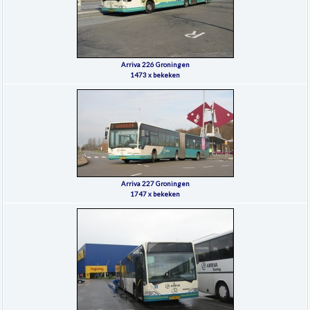
Arriva 226 Groningen
1473 x bekeken
Arriva 227 Groningen
1747 x bekeken