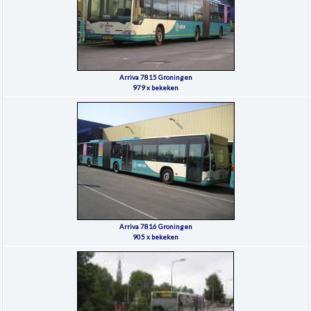
Arriva 7815 Groningen
979 x bekeken
Arriva 7816 Groningen
905 x bekeken